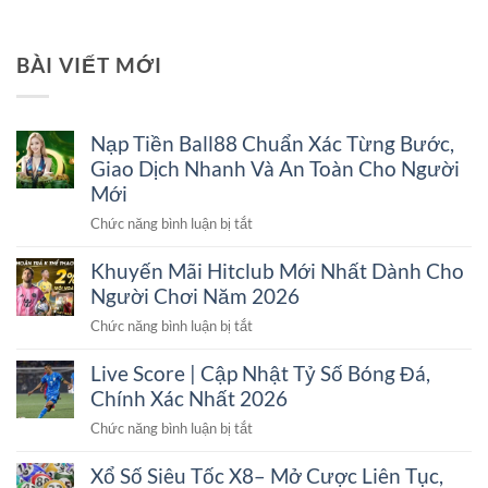
BÀI VIẾT MỚI
Nạp Tiền Ball88 Chuẩn Xác Từng Bước,
Giao Dịch Nhanh Và An Toàn Cho Người
Mới
ở
Chức năng bình luận bị tắt
Nạp
Khuyến Mãi Hitclub Mới Nhất Dành Cho
Tiền
Ball88
Người Chơi Năm 2026
Chuẩn
ở
Chức năng bình luận bị tắt
Xác
Khuyến
Từng
Live Score | Cập Nhật Tỷ Số Bóng Đá,
Mãi
Bước,
Hitclub
Chính Xác Nhất 2026
Giao
Mới
ở
Chức năng bình luận bị tắt
Dịch
Nhất
Live
Nhanh
Dành
Xổ Số Siêu Tốc X8– Mở Cược Liên Tục,
Score
Và
Cho