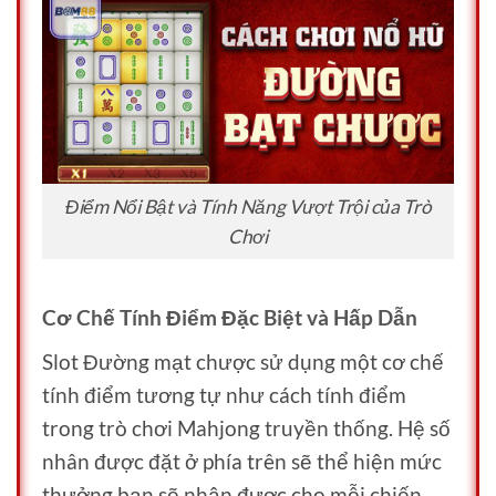
Điểm Nổi Bật và Tính Năng Vượt Trội của Trò
Chơi
Cơ Chế Tính Điểm Đặc Biệt và Hấp Dẫn
Slot Đường mạt chược sử dụng một cơ chế
tính điểm tương tự như cách tính điểm
trong trò chơi Mahjong truyền thống. Hệ số
nhân được đặt ở phía trên sẽ thể hiện mức
thưởng bạn sẽ nhận được cho mỗi chiến