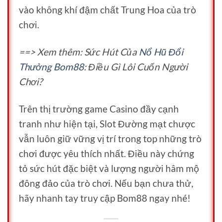
vào không khí đậm chất Trung Hoa của trò
chơi.
==> Xem thêm: Sức Hút Của
Nổ Hũ Đổi
Thưởng Bom88
: Điều Gì Lôi Cuốn Người
Chơi?
Trên thị trường game Casino đầy cạnh
tranh như hiện tại, Slot Đường mạt chược
vẫn luôn giữ vững vị trí trong top những trò
chơi được yêu thích nhất. Điều này chứng
tỏ sức hút đặc biệt và lượng người hâm mộ
đông đảo của trò chơi. Nếu bạn chưa thử,
hãy nhanh tay truy cập Bom88 ngay nhé!