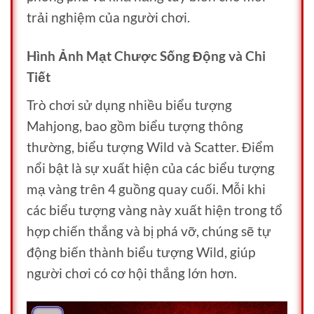
trải nghiệm của người chơi.
Hình Ảnh Mạt Chược Sống Động và Chi
Tiết
Trò chơi sử dụng nhiều biểu tượng
Mahjong, bao gồm biểu tượng thông
thường, biểu tượng Wild và Scatter. Điểm
nổi bật là sự xuất hiện của các biểu tượng
mạ vàng trên 4 guồng quay cuối. Mỗi khi
các biểu tượng vàng này xuất hiện trong tổ
hợp chiến thắng và bị phá vỡ, chúng sẽ tự
động biến thành biểu tượng Wild, giúp
người chơi có cơ hội thắng lớn hơn.