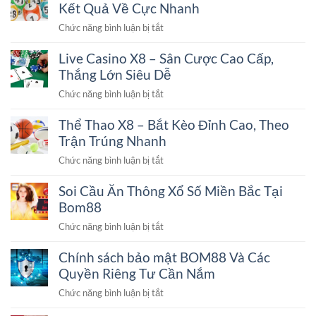
|
Kết Quả Về Cực Nhanh
An
Người
Cập
Toàn
ở
Chức năng bình luận bị tắt
Chơi
Nhật
Cho
Xổ
Năm
Tỷ
Người
Live Casino X8 – Sân Cược Cao Cấp,
Số
2026
Số
Mới
Siêu
Thắng Lớn Siêu Dễ
Bóng
Tốc
ở
Chức năng bình luận bị tắt
Đá,
X8–
Live
Chính
Mở
Thể Thao X8 – Bắt Kèo Đỉnh Cao, Theo
Casino
Xác
Cược
X8
Trận Trúng Nhanh
Nhất
Liên
–
2026
ở
Chức năng bình luận bị tắt
Tục,
Sân
Thể
Kết
Cược
Soi Cầu Ăn Thông Xổ Số Miền Bắc Tại
Thao
Quả
Cao
X8
Bom88
Về
Cấp,
–
Cực
ở
Chức năng bình luận bị tắt
Thắng
Bắt
Nhanh
Soi
Lớn
Kèo
Chính sách bảo mật BOM88 Và Các
Cầu
Siêu
Đỉnh
Ăn
Quyền Riêng Tư Cần Nắm
Dễ
Cao,
Thông
ở
Chức năng bình luận bị tắt
Theo
Xổ
Chính
Trận
Số